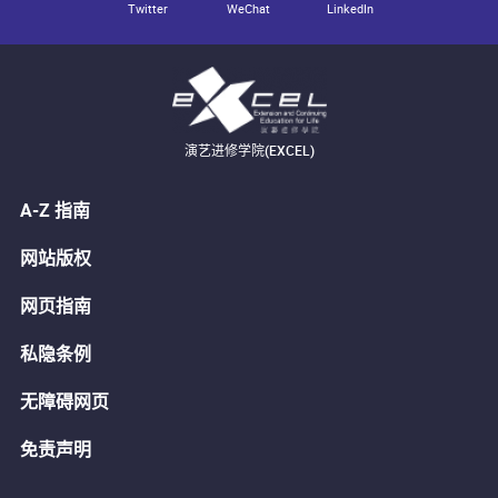
Twitter
WeChat
LinkedIn
演艺进修学院(EXCEL)
A-Z 指南
网站版权
网页指南
私隐条例
无障碍网页
免责声明