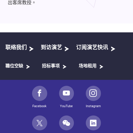
出客席教授。
联络我们
到访演艺
订阅演艺快讯
職位空缺
招标事项
场地租用
Facebook
YouTube
Instagram