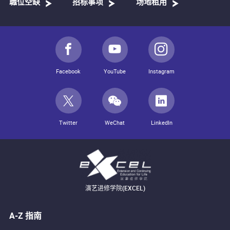
職位空缺
招标事项
场地租用
Facebook
YouTube
Instagram
Twitter
WeChat
LinkedIn
演艺进修学院(EXCEL)
A-Z 指南