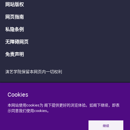
网站版权
网页指南
私隐条例
无障碍网页
免责声明
演艺学院保留本网页内一切权利
Cookies
本网站使用cookies为 阁下提供更好的浏览体验。如阁下继续，即表
示同意我们使用cookies。
继续