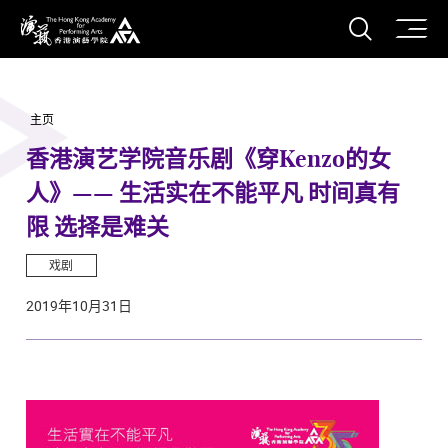
打开搜
香港演艺学院
主页
香港演艺学院音乐剧《穿Kenzo的女
人》—— 生活实在不能平凡 时间真有
限 选择是难关
戏剧
2019年10月31日