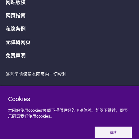
网站版权
网页指南
私隐条例
无障碍网页
免责声明
演艺学院保留本网页内一切权利
Cookies
本网站使用cookies为 阁下提供更好的浏览体验。如阁下继续，即表
示同意我们使用cookies。
继续