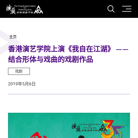
打开搜
香港演艺学院
主页
香港演艺学院上演《我自在江湖》 ——
结合形体与戏曲的戏剧作品
戏剧
2019年5月6日