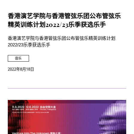
香港演艺学院与香港管弦乐团公布管弦乐
精英训练计划2022/23乐季获选乐手
香港演艺学院与香港管弦乐团公布管弦乐精英训练计划
2022/23乐季获选乐手
音乐
2022年8月18日