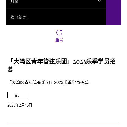
月份
搜寻新闻...
重置
「大湾区青年管弦乐团」2023乐季学员招
募
「大湾区青年管弦乐团」2023乐季学员招募
音乐
2023年2月16日