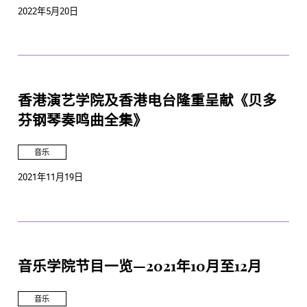
2022年5月20日
香港演艺学院及香港电台隆重呈献《贝多
芬钢琴奏鸣曲全集》
音乐
2021年11月19日
音乐学院节目一览—2021年10月至12月
音乐