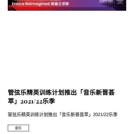
管弦乐精英训练计划推出「音乐新晋荟
萃」2021/22乐季
管弦乐精英训练计划推出「音乐新晋荟萃」2021/22乐季
音乐