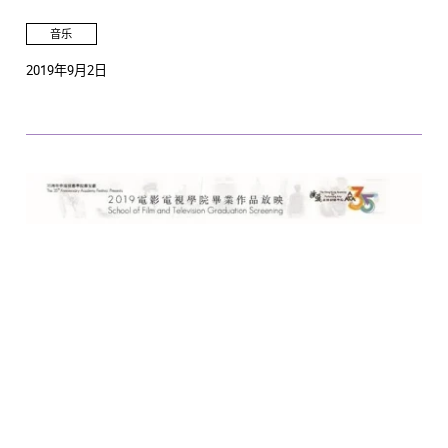
音乐
2019年9月2日