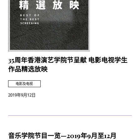
35周年香港演艺学院节呈献 电影电视学生
作品精选放映
电影及电视
2019年9月12日
音乐学院节目一览—2019年9月至12月