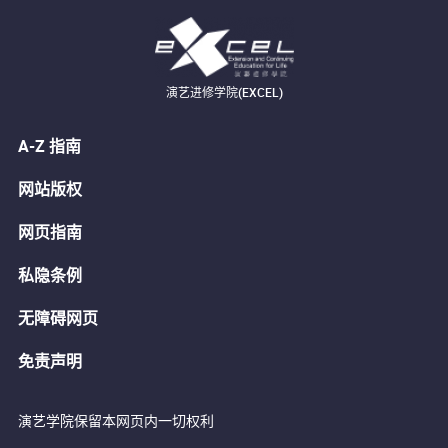
演艺进修学院(EXCEL)
A-Z 指南
网站版权
网页指南
私隐条例
无障碍网页
免责声明
演艺学院保留本网页内一切权利