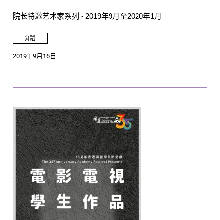
院长特邀艺术家系列 - 2019年9月至2020年1月
舞蹈
2019年9月16日