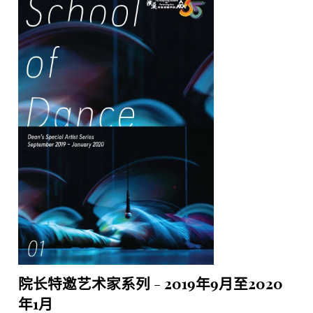
院长特邀艺术家系列 - 2019年9月至2020
年1月