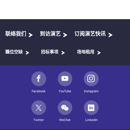
联络我们
到访演艺
订阅演艺快讯
職位空缺
招标事项
场地租用
Facebook
YouTube
Instagram
Twitter
WeChat
LinkedIn