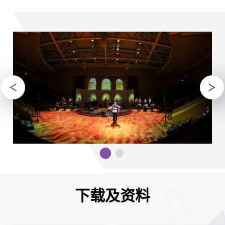
下载及资料