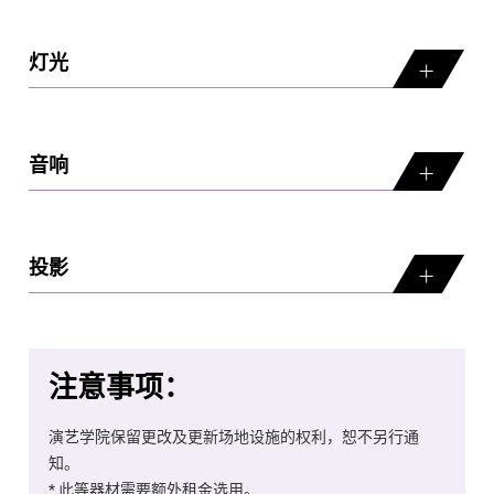
灯光
音响
投影
注意事项：
演艺学院保留更改及更新场地设施的权利，恕不另行通
知。
* 此等器材需要额外租金选用。