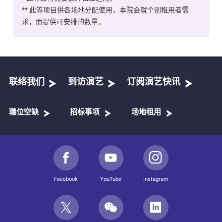
** 此等项目供各场地分配使用，本院会就个别租用者需
求，而提供可安排的数量。
联络我们
到访演艺
订阅演艺快讯
職位空缺
招标事项
场地租用
Facebook
YouTube
Instagram