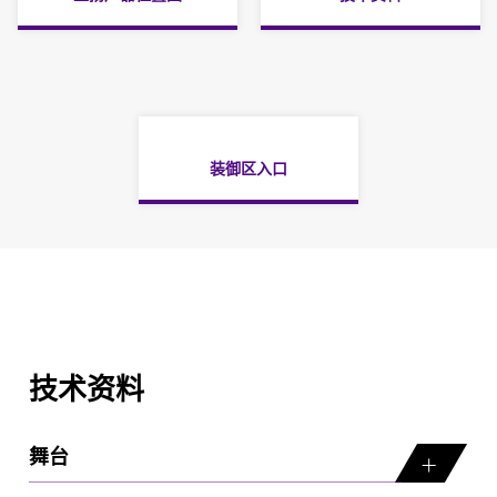
装御区入口
技术资料
舞台