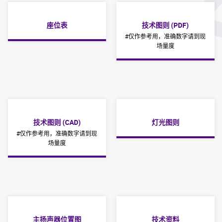
座位表
技术图则 (PDF)
#仅作参考用，准确数字请到现
场量度
技术图则 (CAD)
灯光图则
#仅作参考用，准确数字请到现
场量度
主扬声器位置图
技术资料