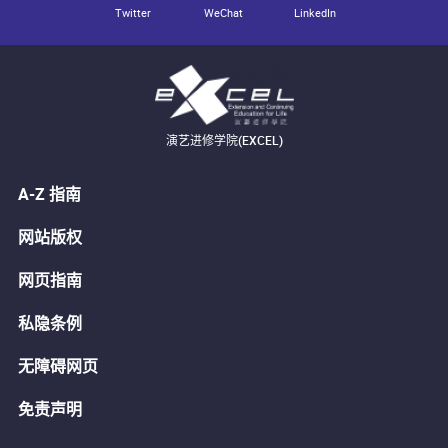
Twitter
WeChat
LinkedIn
演艺进修学院(EXCEL)
A-Z 指南
网站版权
网页指南
私隐条例
无障碍网页
免责声明