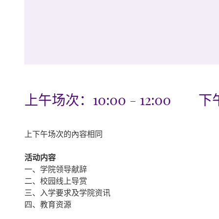
上午场次：10:00 - 12:00 下午场
上下午场次的內容相同
活动内容
一、学院领导献辞
二、校园线上导赏
三、入学要求及学院资讯
四、教育资源