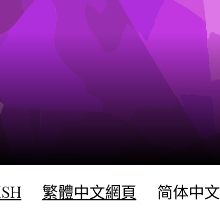
ISH
繁體中文網頁
简体中文