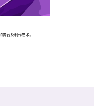
乐和舞台及制作艺术。