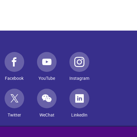
Facebook
YouTube
Instagram
Twitter
WeChat
LinkedIn