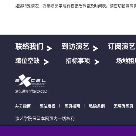
如遇特殊情况，香港演艺学院有权更改节目及时间表。请密切留意网
联络我们
到访演艺
订阅演艺
職位空缺
招标事项
场地租
演艺进修学院(EXCEL)
A-Z 指南
网站版权
网页指南
私隐条例
无障碍网页
演艺学院保留本网页内一切权利