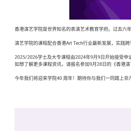
香港演艺学院是世界知名的表演艺术教育学府。过去六年
演艺学院的课程配合香港Art Tech行业最新发展，
2025/2026学士及大专课程由2024年9月9日开始接受
如想了解更多课程资讯，请报名参加9月28日的《香港
今年我们将迎来学院40 周年！期待你与我们一同踏上非