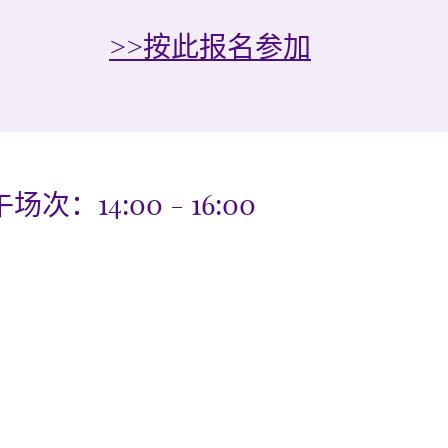
>>按此报名参加
次：14:00 - 16:00