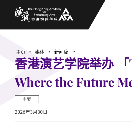
香港演艺学院
主页
媒体
新闻稿
打开子菜单
关闭子菜单
香港演艺学院举办 「THE
Where the Future M
主要
2026年3月30日