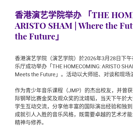
香港演艺学院举办 「THE HOME
ARISTO SHAM | Where the Fut
the Future」
香港演艺学院（演艺学院）於2026年3月28日下
乐厅成功举办「THE HOMECOMING: ARISTO SHAM | 
Meets the Future」。活动以大师班、对谈和
作为青少年音乐课程（JMP）的杰出校友，并曾获2
际钢琴比赛金奖及观众奖的沈靖韬，当天下午於大
学生互动交流，分享他丰富的国际演出经验和独到
成就引人入胜的音乐风格，既需要卓越的艺术才能
精神与修养。