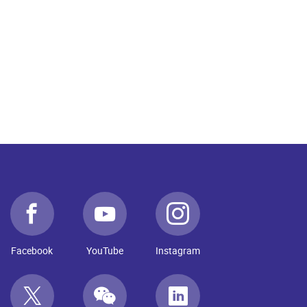
Facebook
YouTube
Instagram