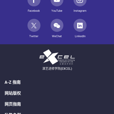
Facebook
YouTube
Instagram
Twitter
WeChat
LinkedIn
演艺进修学院(EXCEL)
A-Z 指南
网站版权
网页指南