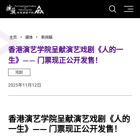
打开搜
香港演艺学院
主页
媒体
新闻稿
香港演艺学院呈献演艺戏剧《人的一
生》—— 门票现正公开发售！
戏剧
2025年11月12日
香港演艺学院呈献演艺戏剧《人的
一生》—— 门票现正公开发售！