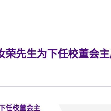
汝荣先生为下任校董会主
下任校董会主