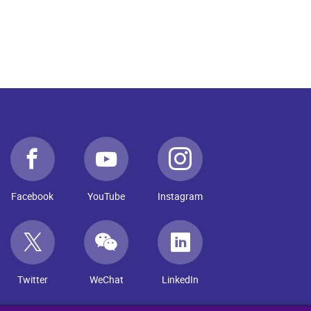
Facebook
YouTube
Instagram
Twitter
WeChat
LinkedIn