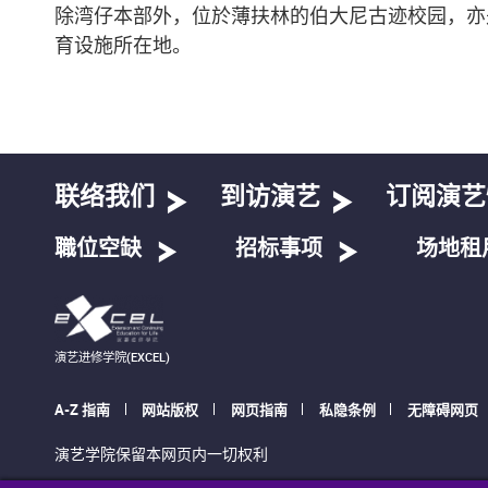
除湾仔本部外，位於薄扶林的伯大尼古迹校园，亦
育设施所在地。
联络我们
到访演艺
订阅演艺
職位空缺
招标事项
场地租
演艺进修学院(EXCEL)
A-Z 指南
网站版权
网页指南
私隐条例
无障碍网页
演艺学院保留本网页内一切权利