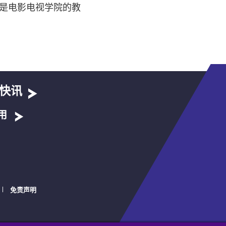
是电影电视学院的教
快讯
用
免责声明