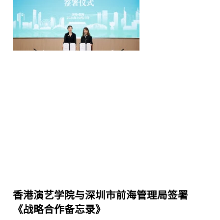
香港演艺学院与深圳市前海管理局签署
《战略合作备忘录》