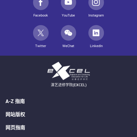
Facebook
YouTube
Instagram
Twitter
WeChat
LinkedIn
演艺进修学院(EXCEL)
A-Z 指南
网站版权
网页指南