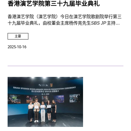
香港演艺学院第三十九届毕业典礼
香港演艺学院（演艺学院）今日在演艺学院歌剧院举行第三
十九届毕业典礼，由校董会主席杨传亮先生
SBS JP
主持颁
授仪式。
主要
2025-10-16