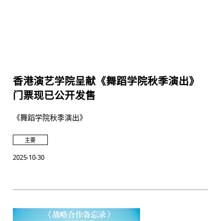
香港演艺学院呈献《舞蹈学院秋季演出》
门票现已公开发售
《舞蹈学院秋季演出》
主要
2025-10-30