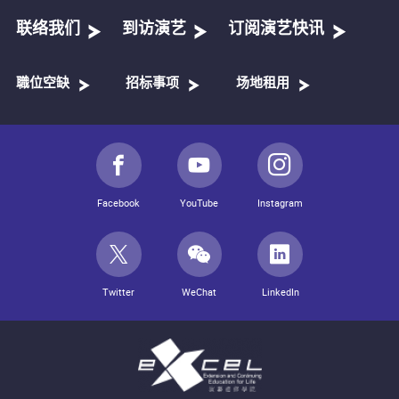
联络我们
到访演艺
订阅演艺快讯
職位空缺
招标事项
场地租用
Facebook
YouTube
Instagram
Twitter
WeChat
LinkedIn