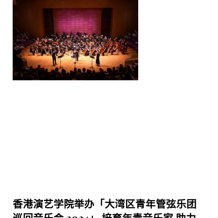
香港演艺学院举办「大湾区青年管弦乐团