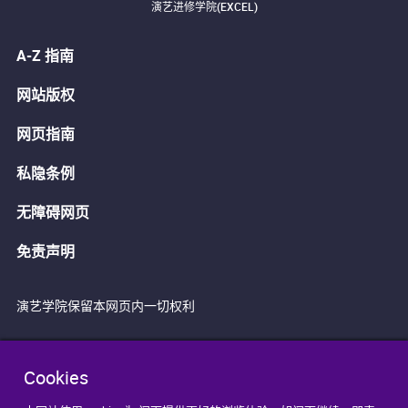
演艺进修学院(EXCEL)
A-Z 指南
网站版权
网页指南
私隐条例
无障碍网页
免责声明
演艺学院保留本网页内一切权利
Cookies