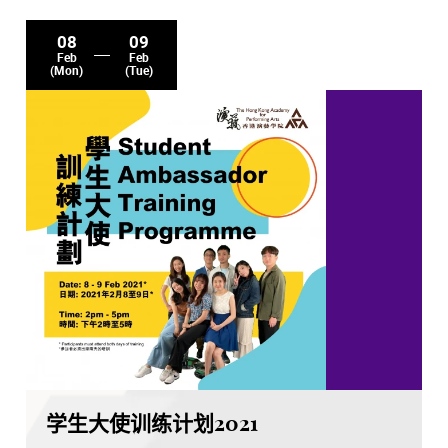
08
09
Feb
Feb
(Mon)
(Tue)
学生大使训练计划2021