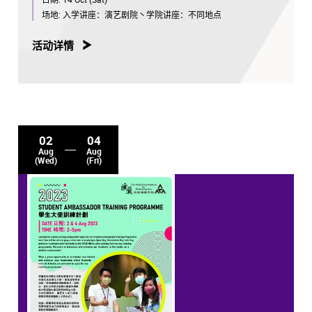
场地:
入学讲座：演艺剧院丶学院讲座：不同地点
活动详情
02
04
Aug
Aug
(Wed)
(Fri)