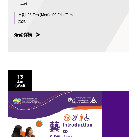
主要
日期:
08 Feb (Mon) - 09 Feb (Tue)
场地:
活动详情
13
Jan
(Wed)