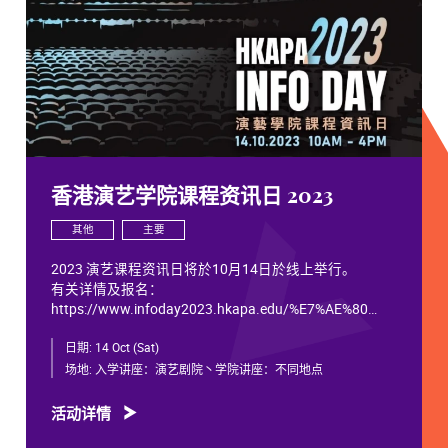
香港演艺学院课程资讯日 2023
其他
主要
2023 演艺课程资讯日将於10月14日於线上举行。
有关详情及报名：
https://www.infoday2023.hkapa.edu/%E7%AE%80
日期:
14 Oct (Sat)
场地:
入学讲座：演艺剧院丶学院讲座：不同地点
活动详情