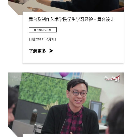
舞台及制作艺术学院学生学习经验 – 舞台设计
舞台及制作艺术
日期:
2021年6月3日
了解更多