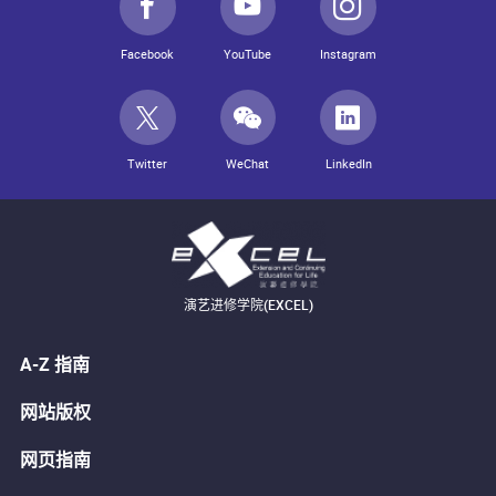
Facebook
YouTube
Instagram
Twitter
WeChat
LinkedIn
演艺进修学院(EXCEL)
A-Z 指南
网站版权
网页指南