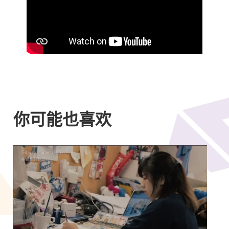
你可能也喜欢