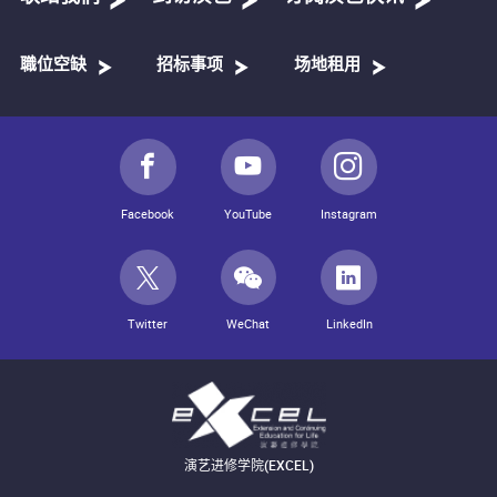
職位空缺
招标事项
场地租用
Facebook
YouTube
Instagram
Twitter
WeChat
LinkedIn
演艺进修学院(EXCEL)