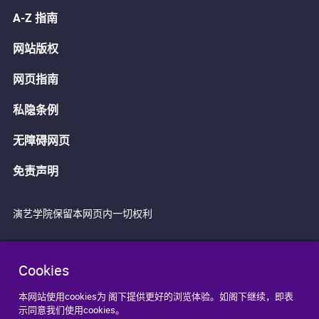
A-Z 指南
网站版权
网页指南
私隐条例
无障碍网页
免责声明
演艺学院保留本网页内一切权利
Cookies
本网站使用cookies为 阁下提供更好的浏览体验。如阁下继续，即表
示同意我们使用cookies。