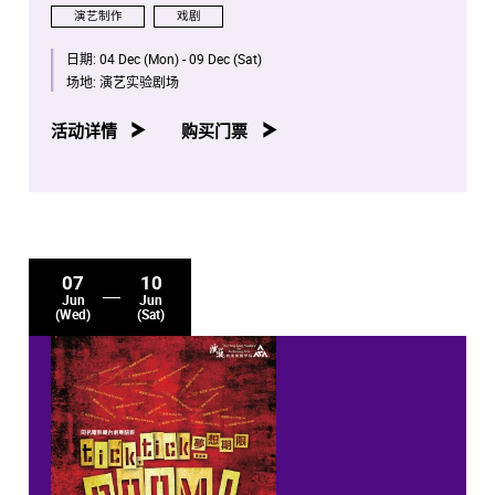
演艺制作
戏剧
日期:
04 Dec (Mon) - 09 Dec (Sat)
场地:
演艺实验剧场
活动详情
购买门票
07
10
Jun
Jun
(Wed)
(Sat)