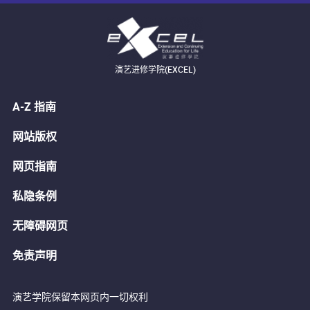
演艺进修学院(EXCEL)
A-Z 指南
网站版权
网页指南
私隐条例
无障碍网页
免责声明
演艺学院保留本网页内一切权利