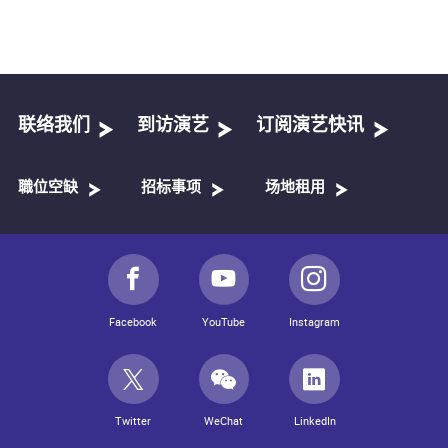
联络我们
到访演艺
订阅演艺快讯
職位空缺
招标事项
场地租用
Facebook
YouTube
Instagram
Twitter
WeChat
LinkedIn