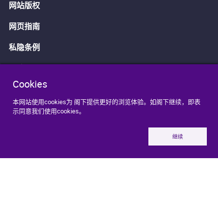
网站版权
网页指南
私隐条例
无障碍网页
Cookies
免责声明
本网站使用cookies为 阁下提供更好的浏览体验。如阁下继续，即表
示同意我们使用cookies。
演艺学院保留本网页内一切权利
继续