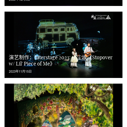
演艺制作：Interstage 2023: 小尘埃《Stopover
w/ Lil' Piece of Me》
2023年11月15日