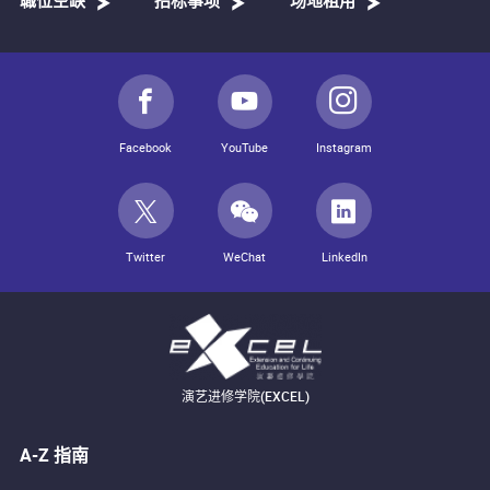
職位空缺
招标事项
场地租用
Facebook
YouTube
Instagram
Twitter
WeChat
LinkedIn
演艺进修学院(EXCEL)
A-Z 指南