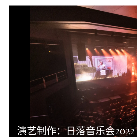
演艺制作：日落音乐会2022