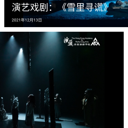
演艺戏剧：《雪里寻谎》——
2021年12月13日