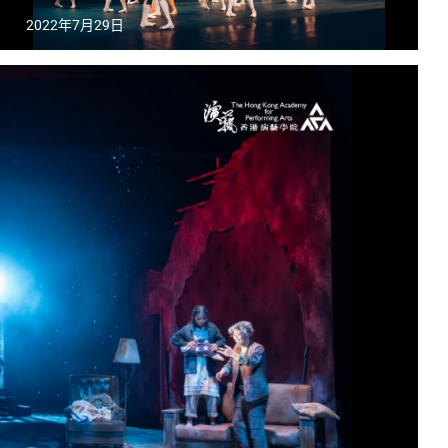
2022年7月29日