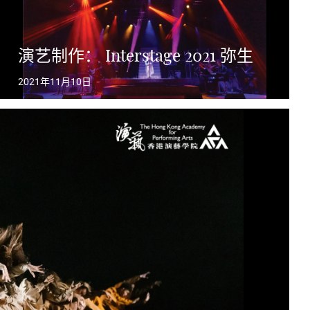
演艺制作： Interstage 2021 弥生
2021年11月10日