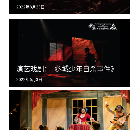
2022年8月23日
演艺戏剧：《S城少年自杀事件》
2022年6月3日