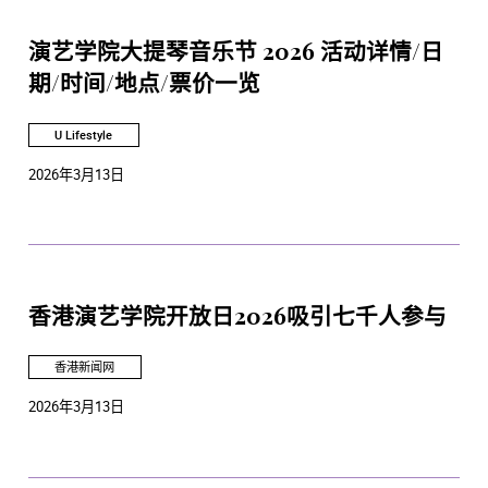
演艺学院大提琴音乐节 2026 活动详情/日
期/时间/地点/票价一览
U Lifestyle
2026年3月13日
香港演艺学院开放日2026吸引七千人参与
香港新闻网
2026年3月13日