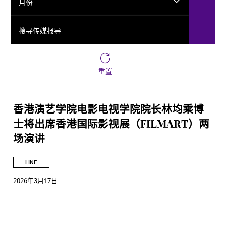
月份
搜寻传媒报导...
重置
香港演艺学院电影电视学院院长林均乘博
士将出席香港国际影视展（FILMART）两
场演讲
LINE
2026年3月17日