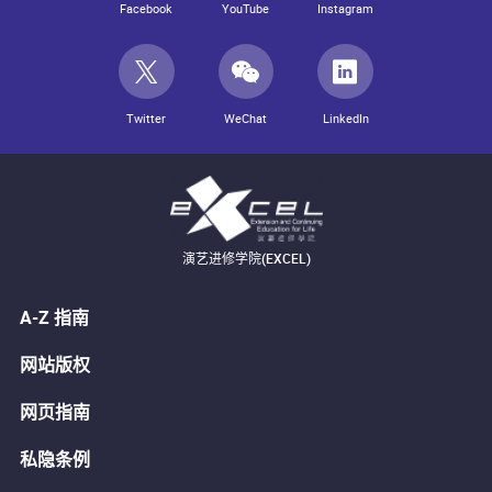
Facebook
YouTube
Instagram
Twitter
WeChat
LinkedIn
演艺进修学院(EXCEL)
A-Z 指南
网站版权
网页指南
私隐条例