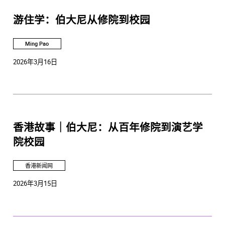
游住学：伯大尼从修院到校园
Ming Pao
2026年3月16日
香港故事｜伯大尼：从百年修院到演艺学
院校园
香港新闻网
2026年3月15日