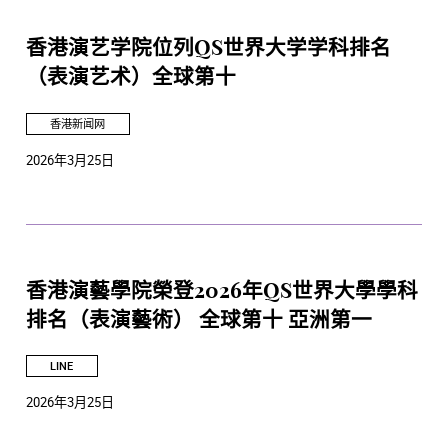
香港演艺学院位列QS世界大学学科排名
（表演艺术）全球第十
香港新闻网
2026年3月25日
香港演藝學院榮登2026年QS世界大學學科
排名（表演藝術） 全球第十 亞洲第一
LINE
2026年3月25日