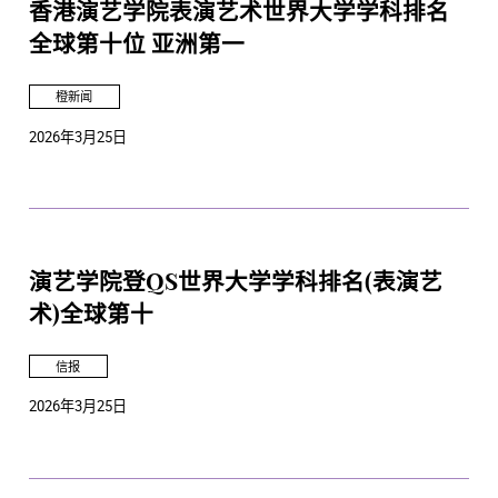
香港演艺学院表演艺术世界大学学科排名
全球第十位 亚洲第一
橙新闻
2026年3月25日
演艺学院登QS世界大学学科排名(表演艺
术)全球第十
信报
2026年3月25日