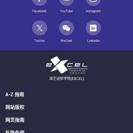
Facebook
YouTube
Instagram
Twitter
WeChat
LinkedIn
演艺进修学院(EXCEL)
A-Z 指南
网站版权
网页指南
私隐条例