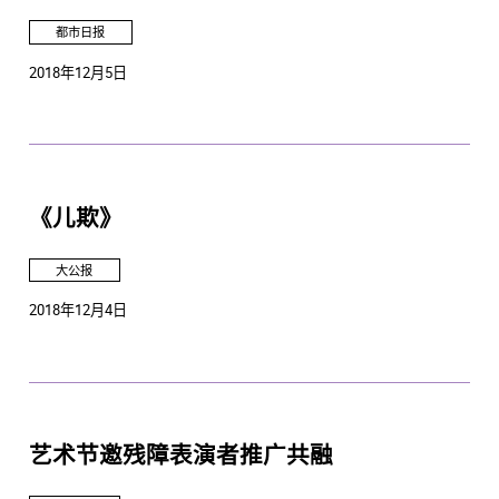
都市日报
2018年12月5日
《儿欺》
大公报
2018年12月4日
艺术节邀残障表演者推广共融