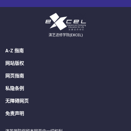
演艺进修学院(EXCEL)
A-Z 指南
网站版权
网页指南
私隐条例
无障碍网页
免责声明
演艺学院保留本网页内一切权利