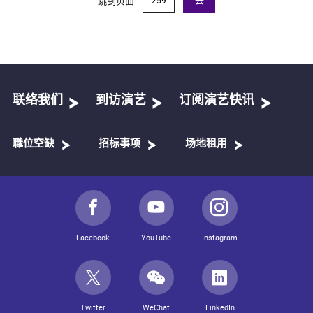
跳到页面
去
联络我们
到访演艺
订阅演艺快讯
職位空缺
招标事项
场地租用
Facebook
YouTube
Instagram
Twitter
WeChat
LinkedIn