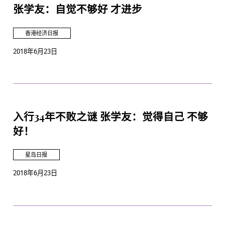
张学友：自觉不够好 才进步
香港经济日报
2018年6月23日
入行34年不败之谜 张学友：觉得自己 不够
好！
星岛日报
2018年6月23日