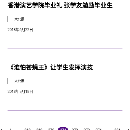
香港演艺学院毕业礼 张学友勉励毕业生
大公报
2018年6月22日
《谁怕苍蝇王》让学生发挥演技
大公报
2018年5月18日