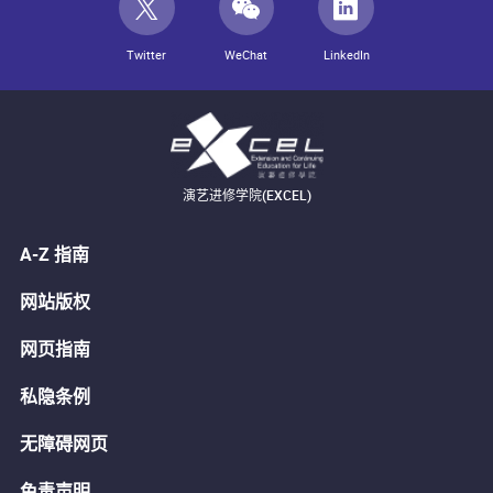
Twitter
WeChat
LinkedIn
演艺进修学院(EXCEL)
A-Z 指南
网站版权
网页指南
私隐条例
无障碍网页
免责声明