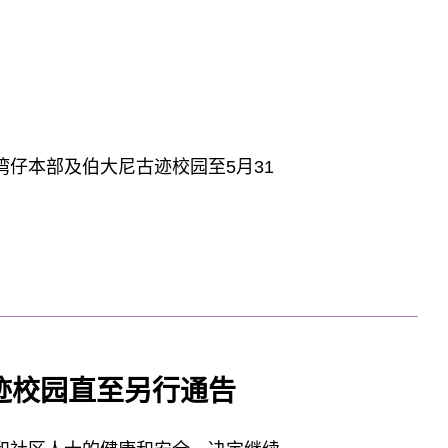
仔本部及伯大尼古迹校园至5月31
迹校园直至另行通告