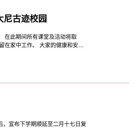
大尼古迹校园
。 在此期间所有课堂及活动将取
留在家中工作。 大家的健康和安全
后，宣布下学期顺延至二月十七日复