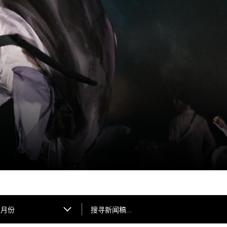
搜寻新闻稿...
月份