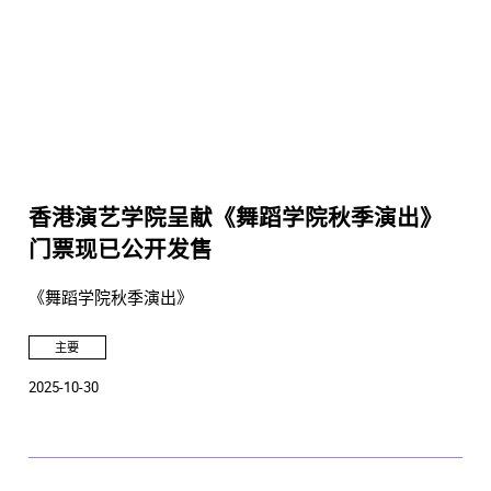
香港演艺学院呈献《舞蹈学院秋季演出》
门票现已公开发售
《舞蹈学院秋季演出》
主要
2025-10-30