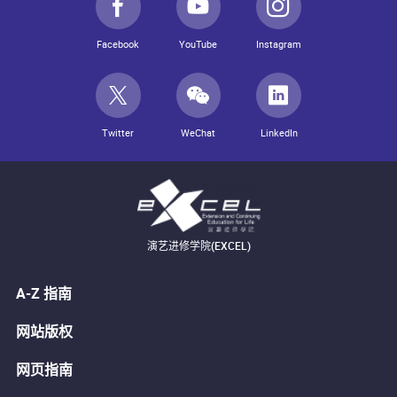
Facebook
YouTube
Instagram
Twitter
WeChat
LinkedIn
演艺进修学院(EXCEL)
A-Z 指南
网站版权
网页指南