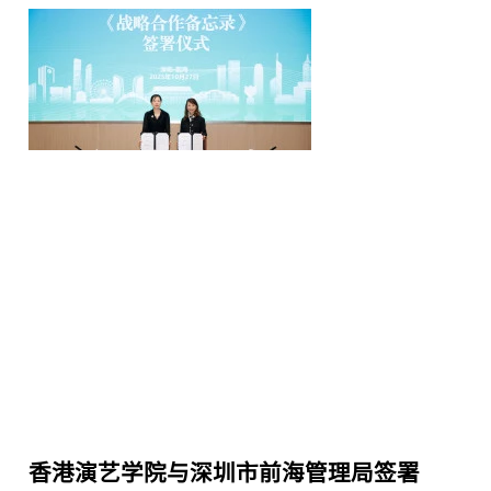
香港演艺学院与深圳市前海管理局签署