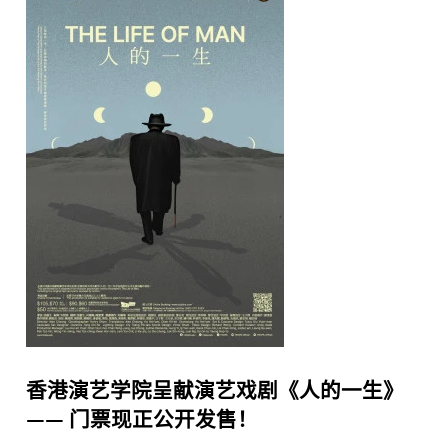
香港演艺学院呈献演艺戏剧《人的一生》
—— 门票现正公开发售！