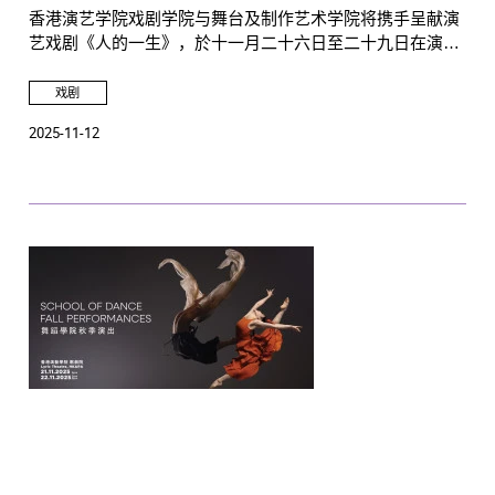
香港演艺学院戏剧学院与舞台及制作艺术学院将携手呈献演
艺戏剧《人的一生》，於十一月二十六日至二十九日在演艺
学院 廖汤慧霭戏剧院隆重上演。
戏剧
2025-11-12