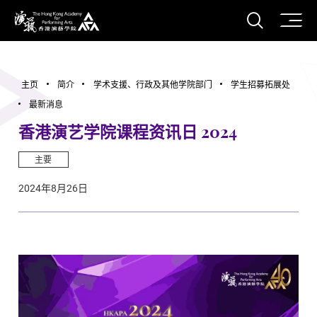
打开搜
香港演艺学院
主页
简介
学术支援、行政及其他学院部门
学生招募拓展处
最新消息
香港演艺学院课程资讯日 2024
主要
2024年8月26日