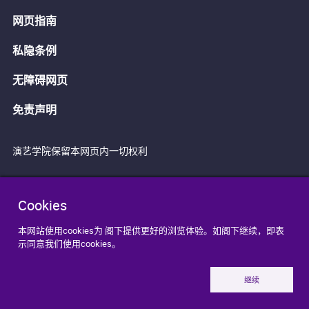
网页指南
私隐条例
无障碍网页
免责声明
演艺学院保留本网页内一切权利
Cookies
本网站使用cookies为 阁下提供更好的浏览体验。如阁下继续，即表
示同意我们使用cookies。
继续