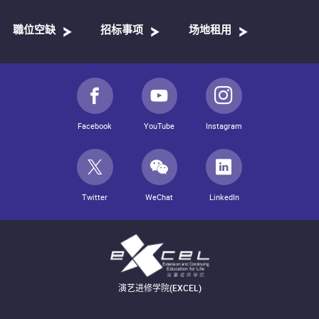
職位空缺
招标事项
场地租用
Facebook
YouTube
Instagram
Twitter
WeChat
LinkedIn
演艺进修学院(EXCEL)