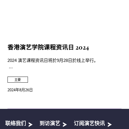
香港演艺学院课程资讯日 2024
2024 演艺课程资讯日将於9月28日於线上举行。
有关详情及报名：infoday2024.hkapa.edu
主要
2024年8月26日
联络我们
到访演艺
订阅演艺快讯