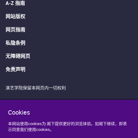
A-Z 指南
网站版权
网页指南
私隐条例
无障碍网页
免责声明
演艺学院保留本网页内一切权利
Cookies
本网站使用cookies为 阁下提供更好的浏览体验。如阁下继续，即表
示同意我们使用cookies。