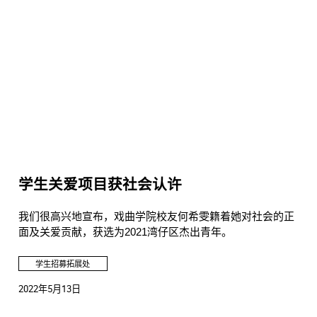
学生关爱项目获社会认许
我们很高兴地宣布，戏曲学院校友何希雯籍着她对社会的正
面及关爱贡献，获选为2021湾仔区杰出青年。
学生招募拓展处
2022年5月13日