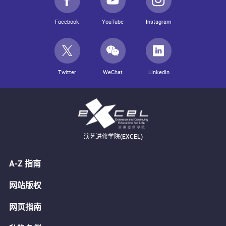
Facebook
YouTube
Instagram
Twitter
WeChat
LinkedIn
演艺进修学院(EXCEL)
A-Z 指南
网站版权
网页指南