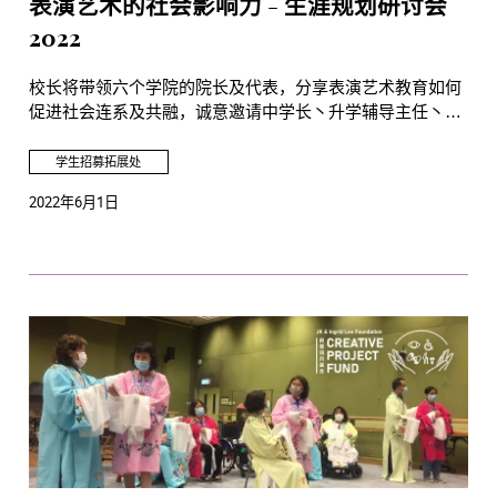
表演艺术的社会影响力 - 生涯规划研讨会
2022
校长将带领六个学院的院长及代表，分享表演艺术教育如何
促进社会连系及共融，诚意邀请中学长丶升学辅导主任丶辅
导老帅及教师参与富有意义的对话。
学生招募拓展处
2022年6月1日