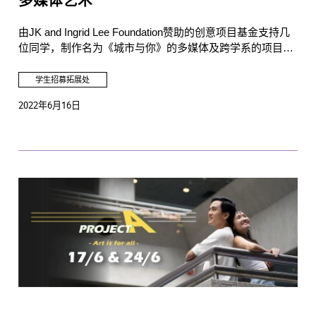
多媒体艺术
由JK and Ingrid Lee Foundation赞助的创意项目基金支持几
位同学，制作名为《城市与你》的多媒体及跨学系的项目，
希望公众更加关注焦虑症。
学生招募拓展处
2022年6月16日