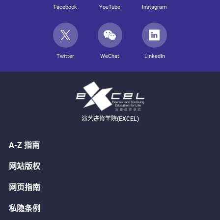
Facebook
YouTube
Instagram
Twitter
WeChat
LinkedIn
演艺进修学院(EXCEL)
A-Z 指南
网站版权
网页指南
私隐条例