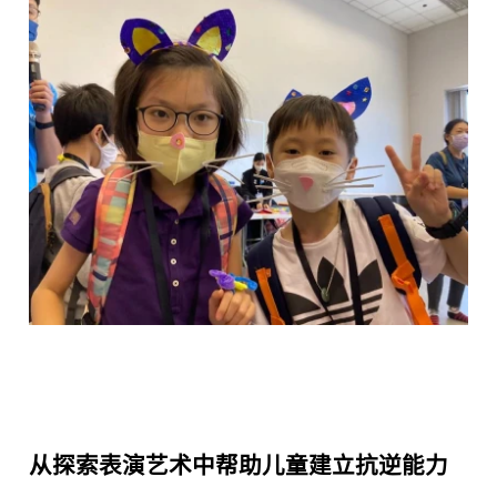
从探索表演艺术中帮助儿童建立抗逆能力