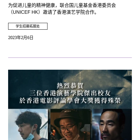
为促进儿童的精神健康，联合国儿童基金香港委员会
（UNICEF HK）邀请了香港演艺学院合作。
学生招募拓展处
2023年2月6日