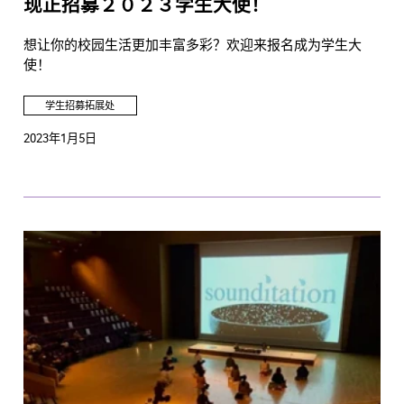
现正招募２０２３学生大使！
想让你的校园生活更加丰富多彩？欢迎来报名成为学生大
使！
学生招募拓展处
2023年1月5日