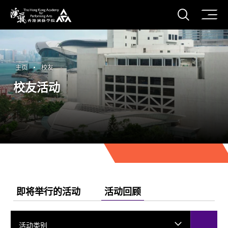
打开搜
香港演艺学院
主页
校友
校友活动
即将举行的活动
活动回顾
活动类别