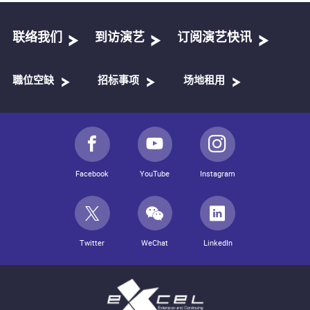
联络我们
到访演艺
订阅演艺快讯
職位空缺
招标事项
场地租用
Facebook
YouTube
Instagram
Twitter
WeChat
LinkedIn