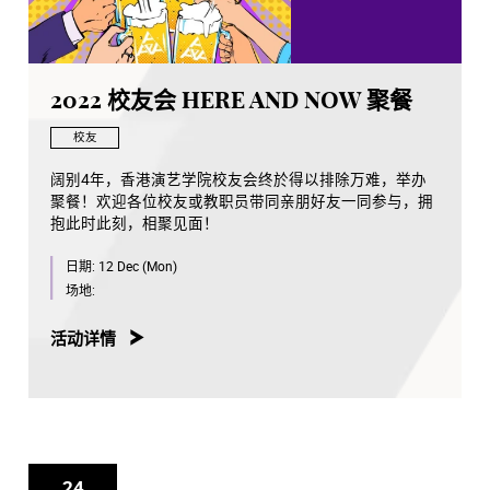
2022 校友会 HERE AND NOW 聚餐
校友
阔别4年，香港演艺学院校友会终於得以排除万难，举办
聚餐！欢迎各位校友或教职员带同亲朋好友一同参与，拥
抱此时此刻，相聚见面！
日期:
12 Dec (Mon)
场地:
活动详情
24