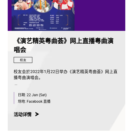
《演艺精英粤曲荟》网上直播粤曲演
唱会
校友
校友会於2022年1月22日举办《演艺精英粤曲荟》网上直
播粤曲演唱会。
日期:
22 Jan (Sat)
场地:
Facebook 直播
活动详情