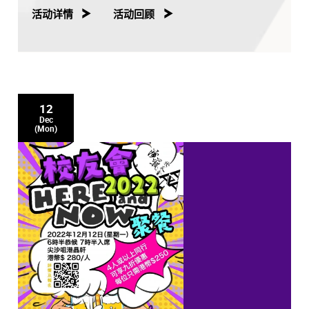
活动详情
活动回顾
12
Dec
(Mon)