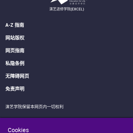
演艺进修学院(EXCEL)
A-Z 指南
网站版权
网页指南
私隐条例
无障碍网页
免责声明
演艺学院保留本网页内一切权利
Cookies