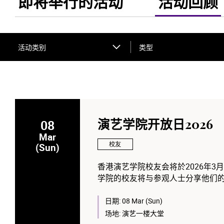
即将举行的活动
活动回顾
活动类别
类型
08
演艺学院开放日2026
Mar
校友
(Sun)
香港演艺学院校友会将於2026年
学院的校友将与参观人士分享他们
日期:
08 Mar (Sun)
场地:
演艺一楼大堂