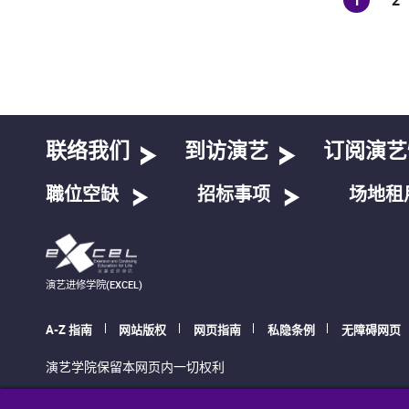
(current
联络我们
到访演艺
订阅演艺
職位空缺
招标事项
场地租
演艺进修学院(EXCEL)
A-Z 指南
网站版权
网页指南
私隐条例
无障碍网页
演艺学院保留本网页内一切权利