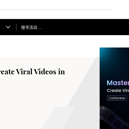
搜寻活动……
ate Viral Videos in