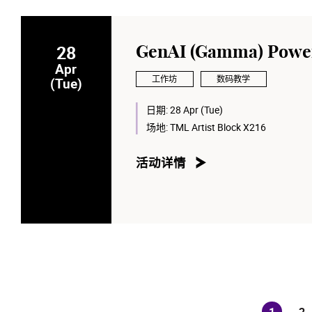
28
GenAI (Gamma) Powe
Apr
工作坊
数码教学
(Tue)
日期:
28 Apr (Tue)
场地:
TML Artist Block X216
活动详情
1
2