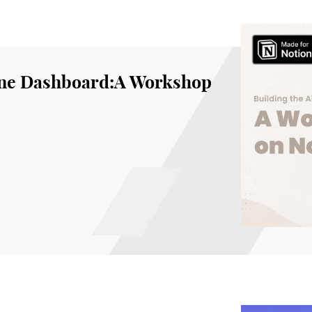
One Dashboard:A Workshop