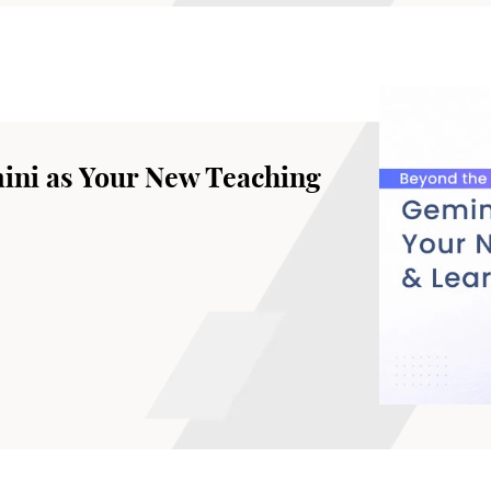
ini as Your New Teaching