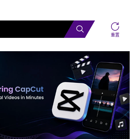
搜索
重置