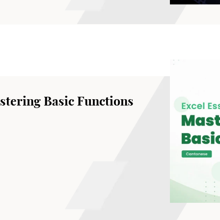
astering Basic Functions