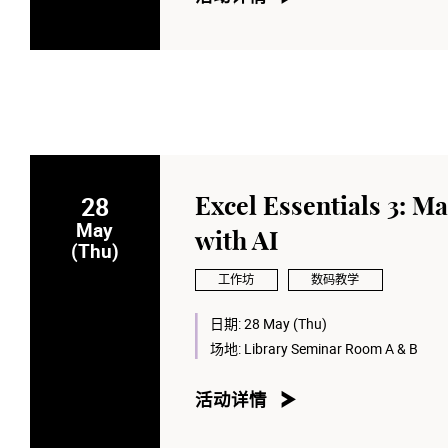
28
Excel Essentials 3: M
May
with AI
(Thu)
工作坊
数码教学
日期:
28 May (Thu)
场地:
Library Seminar Room A & B
活动详情