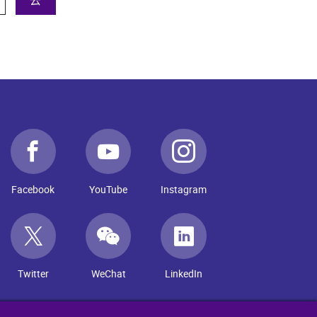
Facebook
YouTube
Instagram
Twitter
WeChat
LinkedIn