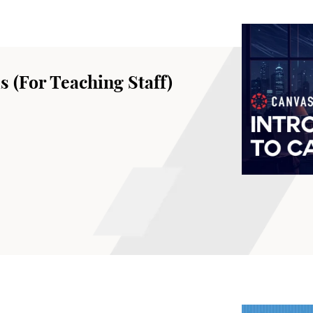
s (For Teaching Staff)