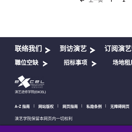
联络我们
到访演艺
订阅演艺
職位空缺
招标事项
场地租
演艺进修学院(EXCEL)
A-Z 指南
网站版权
网页指南
私隐条例
无障碍网页
演艺学院保留本网页内一切权利