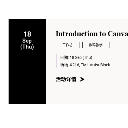
18
Introduction to Canva
Sep
工作坊
数码教学
(Thu)
日期:
18 Sep (Thu)
场地:
X216, TML Artist Block
活动详情