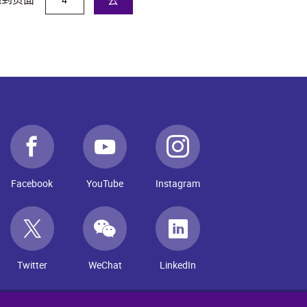
Facebook
YouTube
Instagram
Twitter
WeChat
LinkedIn