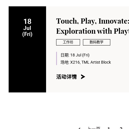
18
Touch, Play, Innovate
Jul
Exploration with Play
(Fri)
工作坊
数码教学
日期:
18 Jul (Fri)
场地:
X216, TML Artist Block
活动详情
上一页
1
2