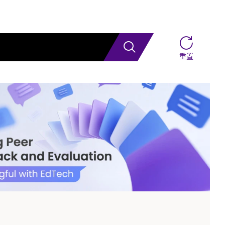
搜索
重置