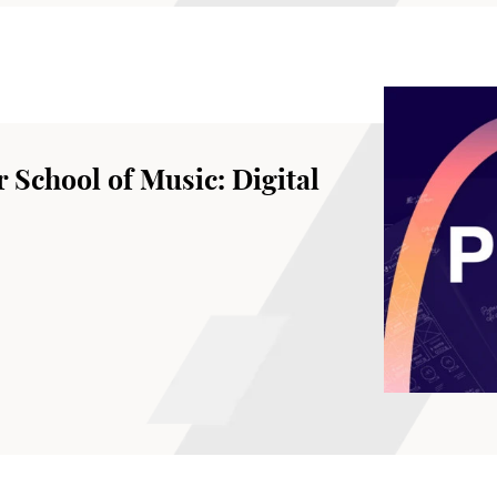
 School of Music: Digital