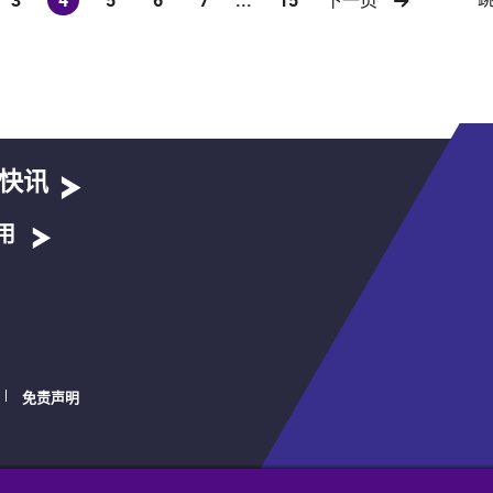
(current)
快讯
用
免责声明