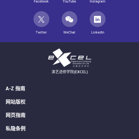
Facebook
YouTube
Instagram
Twitter
WeChat
LinkedIn
演艺进修学院(EXCEL)
A-Z 指南
网站版权
网页指南
私隐条例