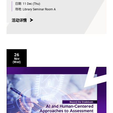
日期:
11 Dec (Thu)
场地:
Library Seminar Room A
活动详情
26
Nov
(Wed)