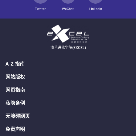
Twitter
WeChat
LinkedIn
演艺进修学院(EXCEL)
A-Z 指南
网站版权
网页指南
私隐条例
无障碍网页
免责声明