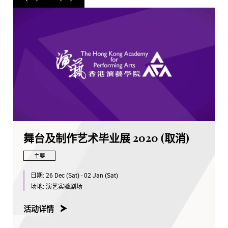
舞台及制作艺术毕业展 2020 (取消)
主要
日期:
26 Dec (Sat) - 02 Jan (Sat)
场地:
演艺实验剧场
活动详情