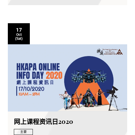
17
Oct
(Sat)
网上课程资讯日2020
主要