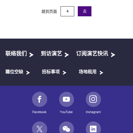
跳到页面
去
联络我们
到访演艺
订阅演艺快讯
職位空缺
招标事项
场地租用
Facebook
YouTube
Instagram