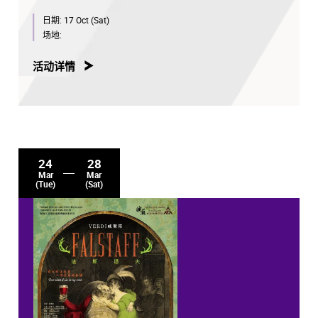
日期:
17 Oct (Sat)
场地:
活动详情
24
28
Mar
Mar
(Tue)
(Sat)