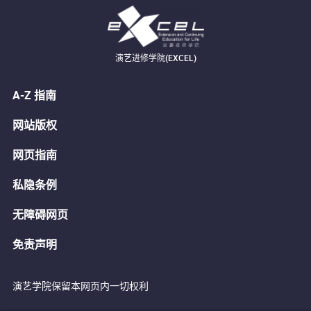
演艺进修学院(EXCEL)
A-Z 指南
网站版权
网页指南
私隐条例
无障碍网页
免责声明
演艺学院保留本网页内一切权利