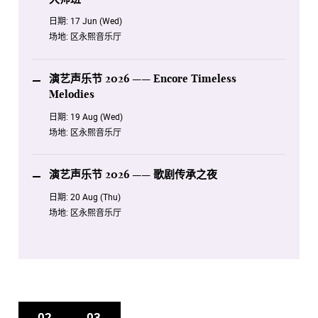
日期:
17 Jun (Wed)
场地:
区永熙音乐厅
演艺声乐节 2026 —— Encore Timeless
Melodies
日期:
19 Aug (Wed)
场地:
区永熙音乐厅
演艺声乐节 2026 —— 歌剧传承之夜
日期:
20 Aug (Thu)
场地:
区永熙音乐厅
02
03