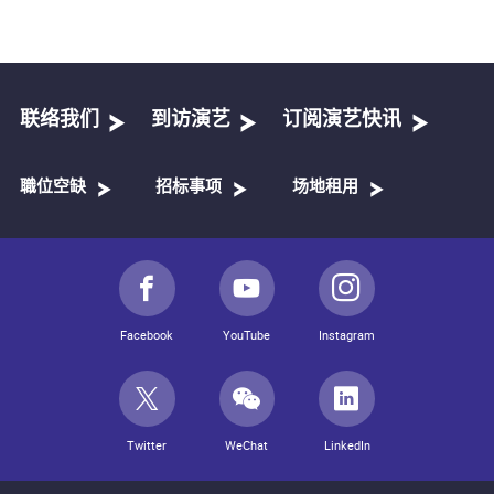
联络我们
到访演艺
订阅演艺快讯
職位空缺
招标事项
场地租用
Facebook
YouTube
Instagram
Twitter
WeChat
LinkedIn