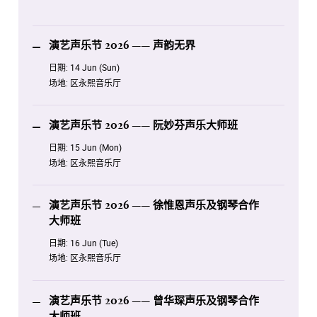
6月17日 星期三 14:00
演艺声乐节 2026 —— 曾华琛声乐及钢琴合作大师班
演艺声乐节 2026 —— 声韵无界
8月19日 星期三 19:30
日期:
14 Jun (Sun)
演艺声乐节 2026 —— Encore Timeless Melodies
场地:
区永熙音乐厅
8月20日 星期四 19:30
演艺声乐节2026 —— 歌剧传承之夜
演艺声乐节 2026 —— 阮妙芬声乐大师班
日期:
15 Jun (Mon)
场地:
区永熙音乐厅
演艺声乐节 2026 —— 徐惟恩声乐及钢琴合作
大师班
日期:
16 Jun (Tue)
场地:
区永熙音乐厅
演艺声乐节 2026 —— 曾华琛声乐及钢琴合作
大师班