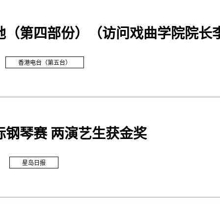
地（第四部份）（访问戏曲学院院长
香港电台（第五台）
际钢琴赛 两演艺生获金奖
星岛日报