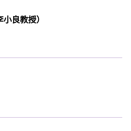
李小良教授）