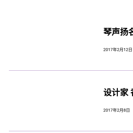
琴声扬
2017年2月12日
设计家
2017年2月8日