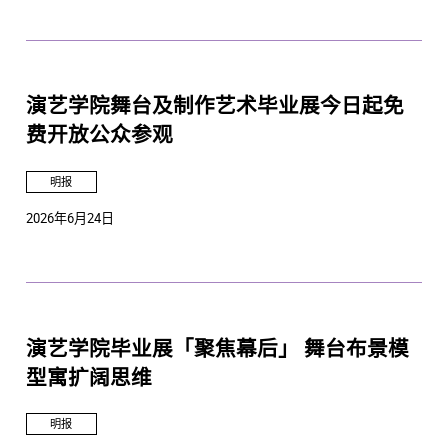
演艺学院舞台及制作艺术毕业展今日起免
费开放公众参观
明报
2026年6月24日
演艺学院毕业展「聚焦幕后」 舞台布景模
型寓扩阔思维
明报