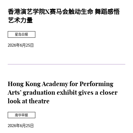
香港演艺学院X赛马会触动生命 舞蹈感悟
艺术力量
星岛日报
2026年6月25日
Hong Kong Academy for Performing
Arts’ graduation exhibit gives a closer
look at theatre
南华早报
2026年6月25日