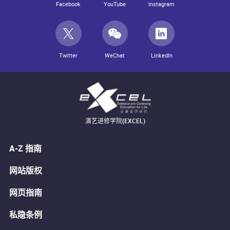
Facebook
YouTube
Instagram
Twitter
WeChat
LinkedIn
演艺进修学院(EXCEL)
A-Z 指南
网站版权
网页指南
私隐条例