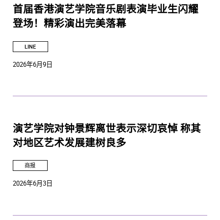
首届香港演艺学院音乐剧表演毕业生闪耀
登场！精彩演出完美落幕
LINE
2026年6月9日
演艺学院对钟景辉离世表示深切哀悼 称其
对地区艺术发展建树良多
商报
2026年6月3日