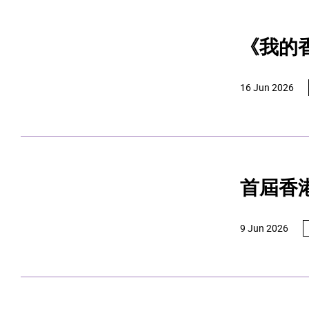
《我的
16 Jun 2026
首屆香
9 Jun 2026