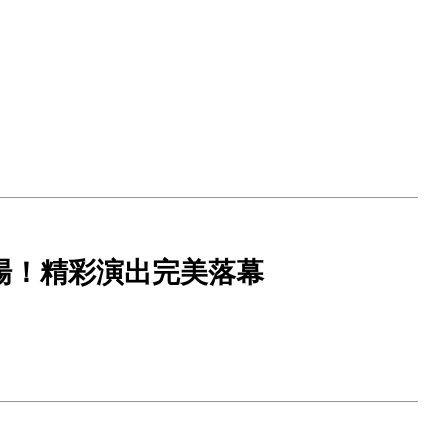
場！精彩演出完美落幕