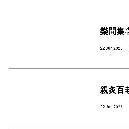
樂問集
22 Jun 2026
親炙百
22 Jun 2026