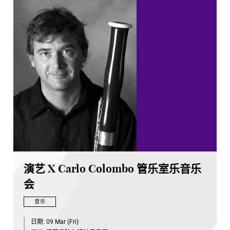
演艺 X Carlo Colombo 管乐室乐音乐
会
音乐
日期:
09 Mar (Fri)