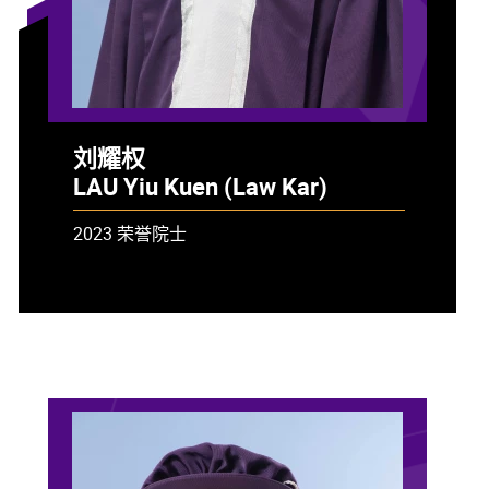
刘耀权
LAU Yiu Kuen (Law Kar)
2023 荣誉院士