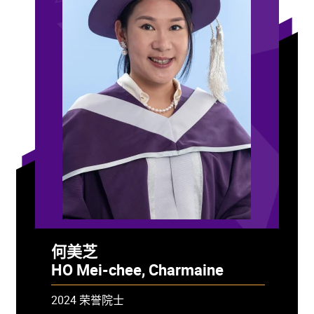
何美芝
HO Mei-chee, Charmaine
2024 荣誉院士