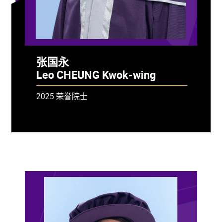
张国永
Leo CHEUNG Kwok-wing
2025 荣誉院士