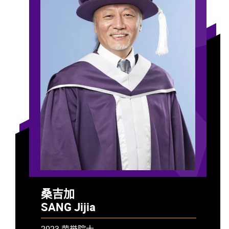
桑吉加
SANG Jijia
2023 荣誉院士