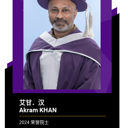
艾甘．汉
Akram KHAN
2024 荣誉院士