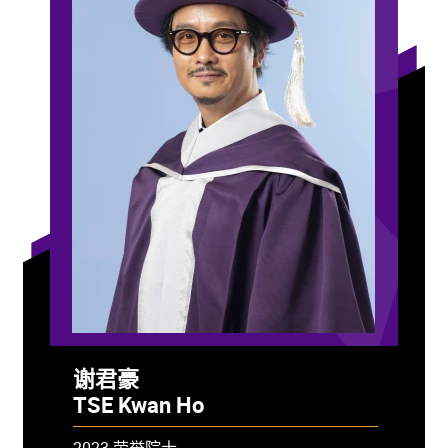
谢君豪
TSE Kwan Ho
2023 荣誉院士