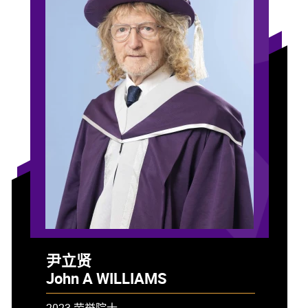
尹立贤
John A WILLIAMS
2023 荣誉院士