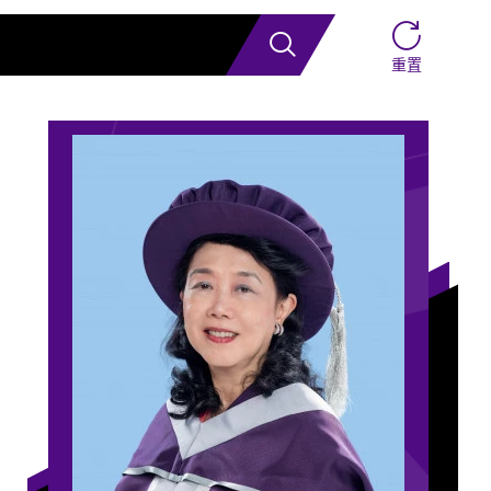
搜索
重置