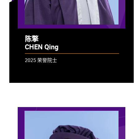
陈擎
CHEN Qing
2025 荣誉院士