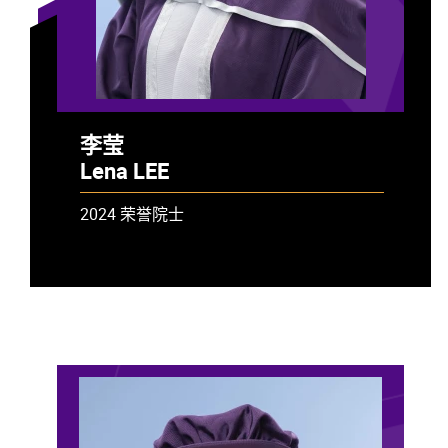
李莹
Lena LEE
2024 荣誉院士