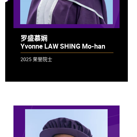
罗盛慕娴
Yvonne LAW SHING Mo-han
2025 荣誉院士