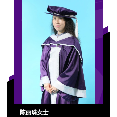
陈丽珠女士