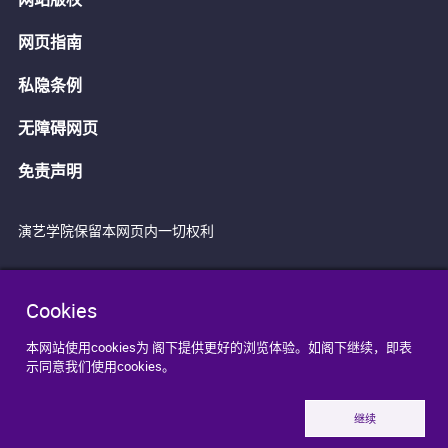
网页指南
私隐条例
无障碍网页
免责声明
演艺学院保留本网页内一切权利
Cookies
本网站使用cookies为 阁下提供更好的浏览体验。如阁下继续，即表
示同意我们使用cookies。
继续