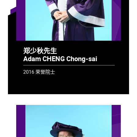
郑少秋先生
Adam CHENG Chong-sai
2016 荣誉院士