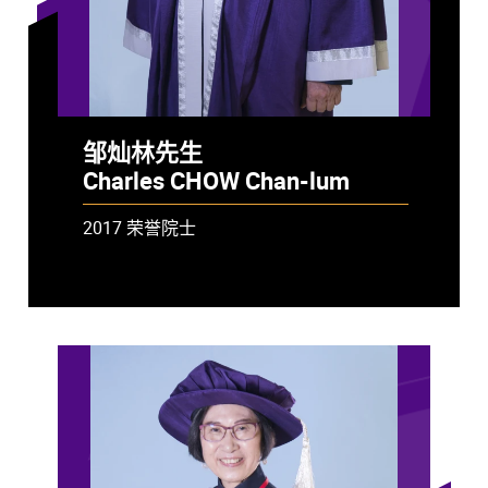
邹灿林先生
Charles CHOW Chan-lum
2017 荣誉院士