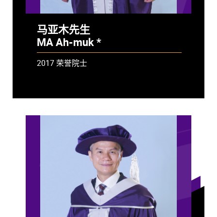
马亚木先生
MA Ah-muk *
- 已故
2017 荣誉院士