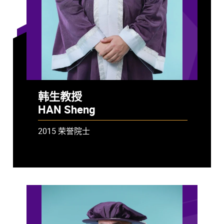
韩生教授
HAN Sheng
2015 荣誉院士