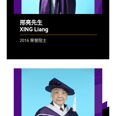
邢亮先生
XING Liang
2016 荣誉院士