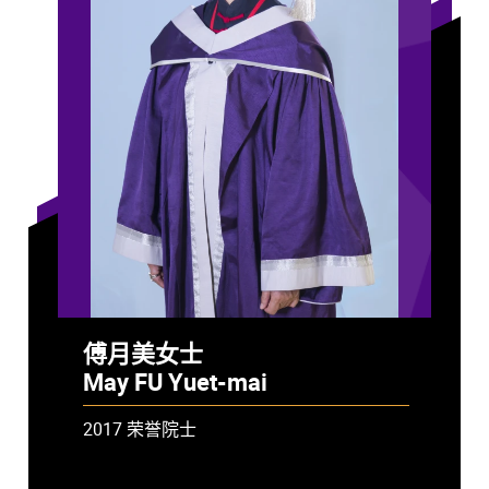
傅月美女士
May FU Yuet-mai
2017 荣誉院士