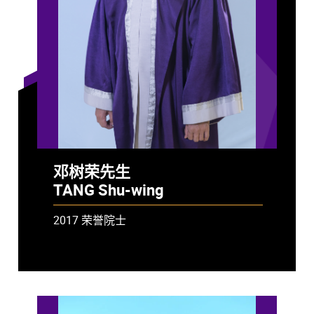
邓树荣先生
TANG Shu-wing
2017 荣誉院士