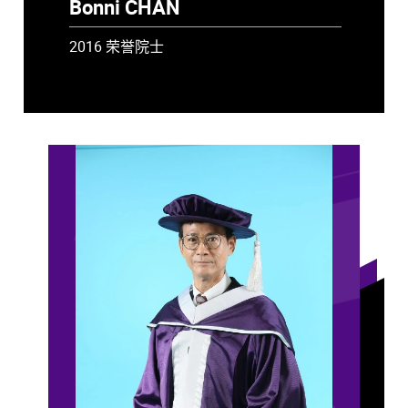
Bonni CHAN
2016 荣誉院士