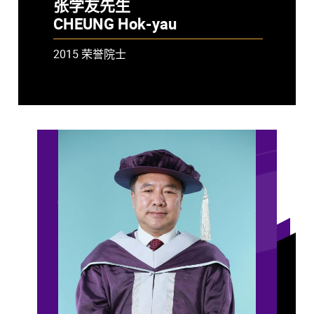
张学友先生
CHEUNG Hok-yau
2015 荣誉院士