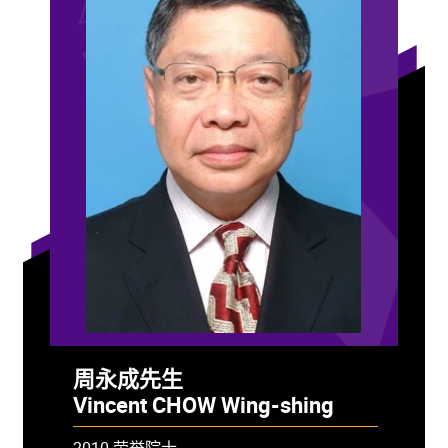
周永成先生
Vincent CHOW Wing-shing
2010 荣誉院士