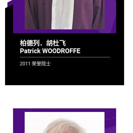
柏德列．胡杜飞
Patrick WOODROFFE
2011 荣誉院士