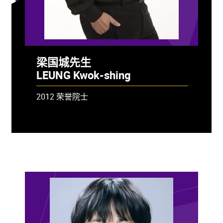
梁国城先生
LEUNG Kwok-shing
2012 荣誉院士