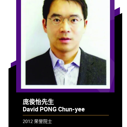
庞俊怡先生
David PONG Chun-yee
2012 荣誉院士