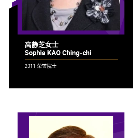
高静芝女士
Sophia KAO Ching-chi
2011 荣誉院士