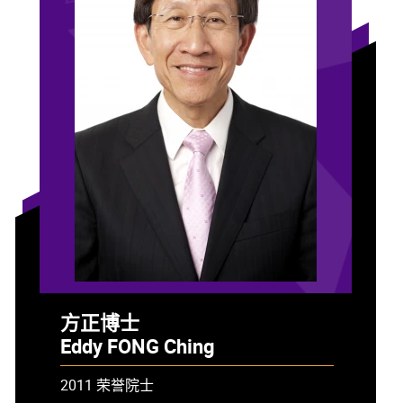
方正博士
Eddy FONG Ching
2011 荣誉院士