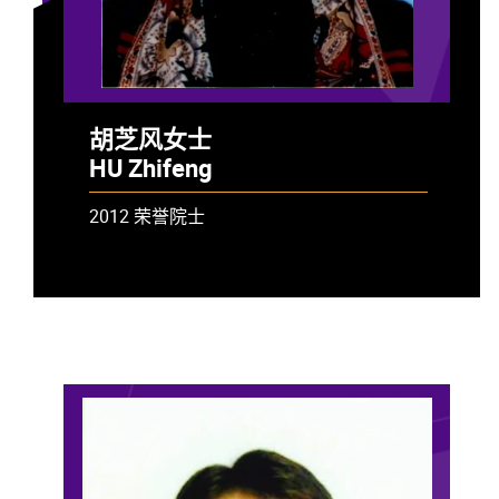
胡芝风女士
HU Zhifeng
2012 荣誉院士