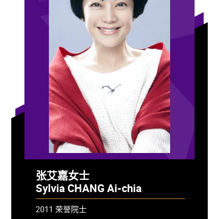
张艾嘉女士
Sylvia CHANG Ai-chia
2011 荣誉院士