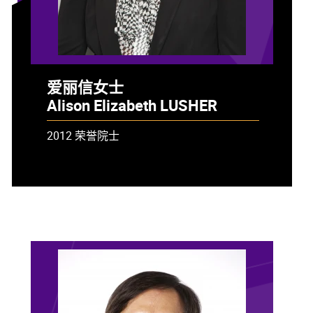
爱丽信女士
Alison Elizabeth LUSHER
2012 荣誉院士