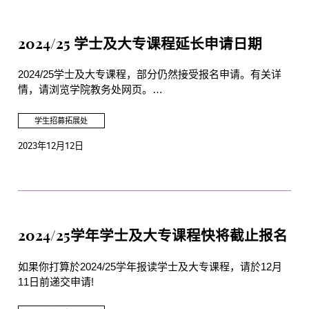
2024/25 学士及大专课程延长申请日期
2024/25学士及大专课程，部分仍然接受报名申请。有关详
情，请浏览学院教务处网页。
如果你有志投身表演艺术事业，把握最後机会，立即报名！
学生招募拓展处
2023年12月12日
2024/25学年学士及大专课程快将截止报名
如果你打算於2024/25学年报读学士及大专课程，请於12月
11日前递交申请!