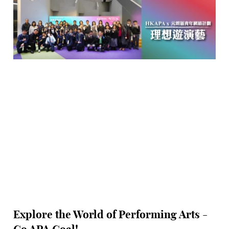
Explore the World of Performing Arts -