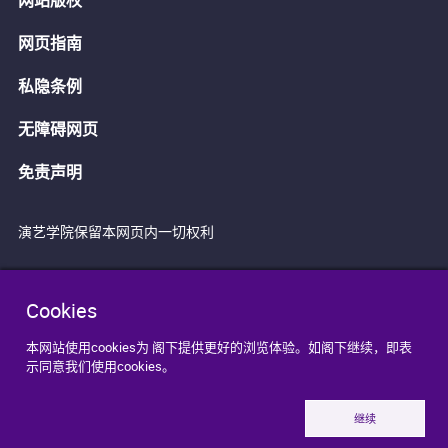
网页指南
私隐条例
无障碍网页
免责声明
演艺学院保留本网页内一切权利
Cookies
本网站使用cookies为 阁下提供更好的浏览体验。如阁下继续，即表
示同意我们使用cookies。
继续