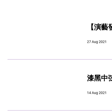
【演藝
27 Aug 2021
漆黑中
14 Aug 2021