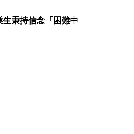
畢業生秉持信念「困難中