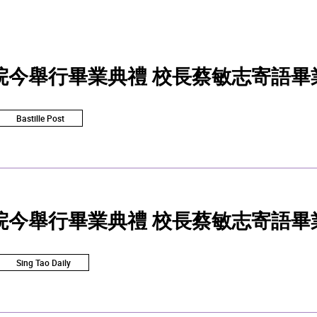
院今舉行畢業典禮 校長蔡敏志寄語畢
Bastille Post
院今舉行畢業典禮 校長蔡敏志寄語畢
Sing Tao Daily