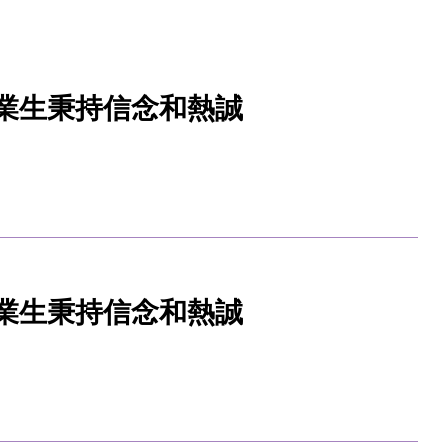
業生秉持信念和熱誠
業生秉持信念和熱誠