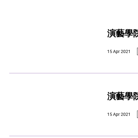
演藝學
15 Apr 2021
演藝學
15 Apr 2021