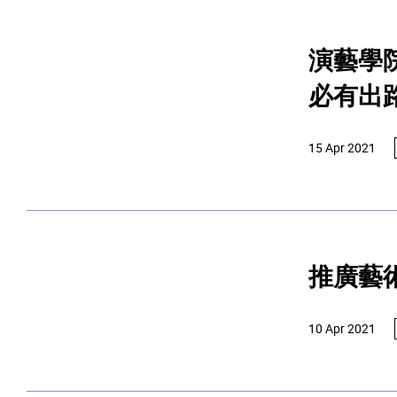
演藝學
必有出
15 Apr 2021
推廣藝
10 Apr 2021