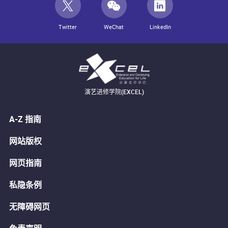
Twitter
WeChat
LinkedIn
演艺进修学院(EXCEL)
A-Z 指南
网站版权
网页指南
私隐条例
无障碍网页