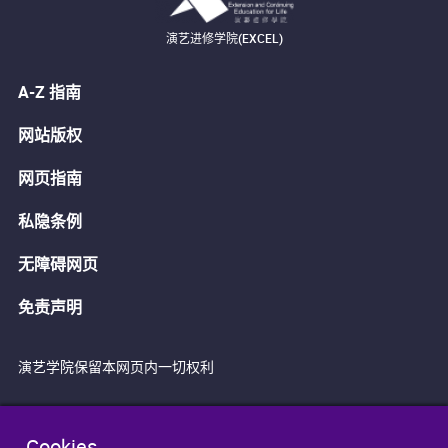
演艺进修学院(EXCEL)
A-Z 指南
网站版权
网页指南
私隐条例
无障碍网页
免责声明
演艺学院保留本网页内一切权利
Cookies