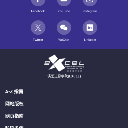
Facebook
YouTube
Instagram
Twitter
WeChat
LinkedIn
演艺进修学院(EXCEL)
A-Z 指南
网站版权
网页指南