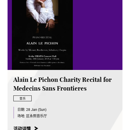
Alain Le Pichon Charity Recital for
Medecins Sans Frontieres
音乐
日期:
28 Jan (Sun)
场地:
区永熙音乐厅
活动详情