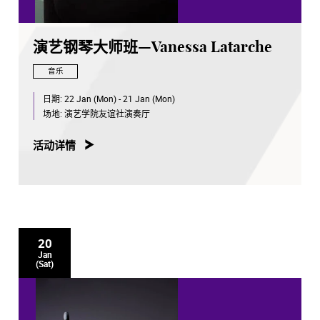
演艺钢琴大师班—Vanessa Latarche
音乐
日期:
22 Jan (Mon) - 21 Jan (Mon)
场地:
演艺学院友谊社演奏厅
活动详情
20
Jan
(Sat)